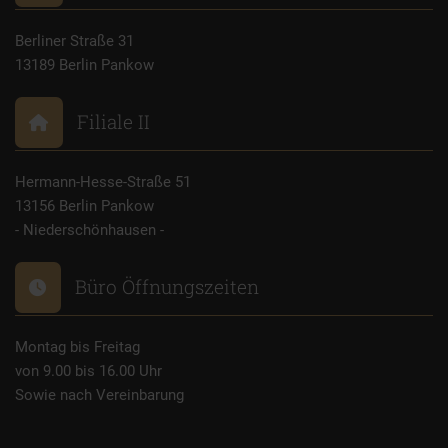
Berliner Straße 31
13189 Berlin Pankow
Filiale II
Hermann-Hesse-Straße 51
13156 Berlin Pankow
- Niederschönhausen -
Büro Öffnungszeiten
Montag bis Freitag
von 9.00 bis 16.00 Uhr
Sowie nach Vereinbarung