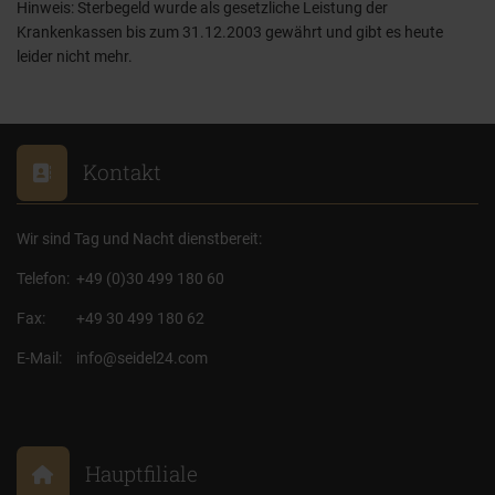
Hinweis: Sterbegeld wurde als gesetzliche Leistung der
Krankenkassen bis zum 31.12.2003 gewährt und gibt es heute
leider nicht mehr.
Kontakt
Wir sind Tag und Nacht dienstbereit:
Telefon:
+49 (0)30 499 180 60
Fax:
+49 30 499 180 62
E-Mail:
info@seidel24.com
Hauptfiliale