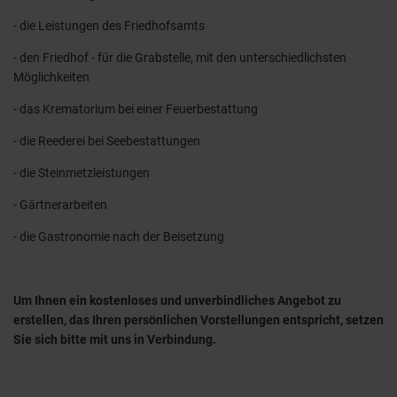
- die Leistungen des Friedhofsamts
- den Friedhof - für die Grabstelle, mit den unterschiedlichsten
Möglichkeiten
- das Krematorium bei einer Feuerbestattung
- die Reederei bei Seebestattungen
- die Steinmetzleistungen
- Gärtnerarbeiten
- die Gastronomie nach der Beisetzung
Um Ihnen ein kostenloses und unverbindliches Angebot zu
erstellen, das Ihren persönlichen Vorstellungen entspricht, setzen
Sie sich bitte mit uns in Verbindung.