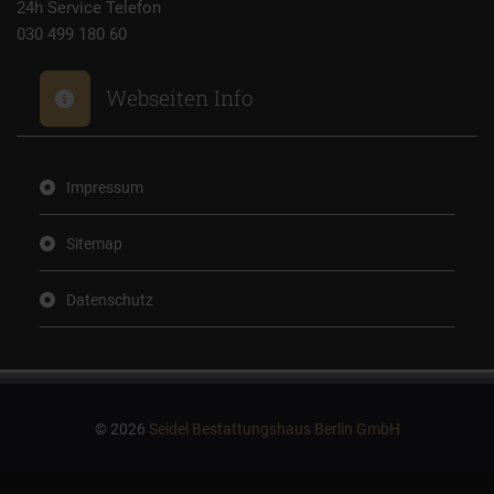
24h Service Telefon
030 499 180 60
Webseiten Info
Impressum
Sitemap
Datenschutz
© 2026
Seidel Bestattungshaus Berlin GmbH