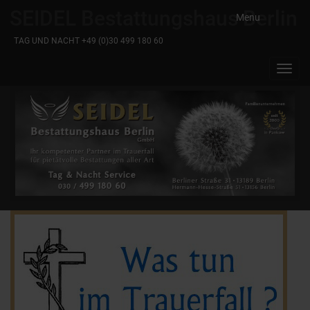
SEIDEL Bestattungshaus Berlin
Menu
TAG UND NACHT +49 (0)30 499 180 60
Toggl
navig